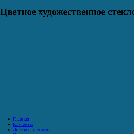
Цветное художественное стекло
Главная
Контакты
Доставка и оплата