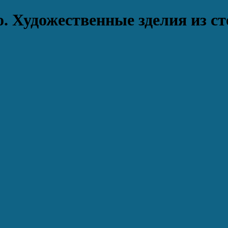
. Художественные зделия из ст