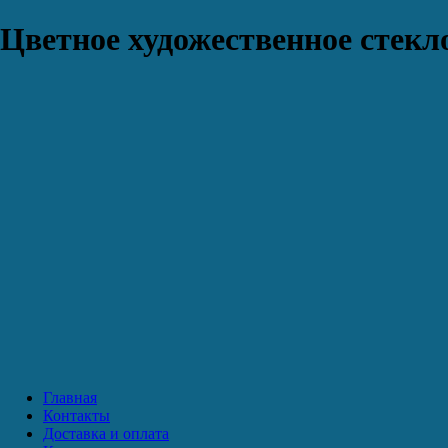
Цветное художественное стекло
Главная
Контакты
Доставка и оплата