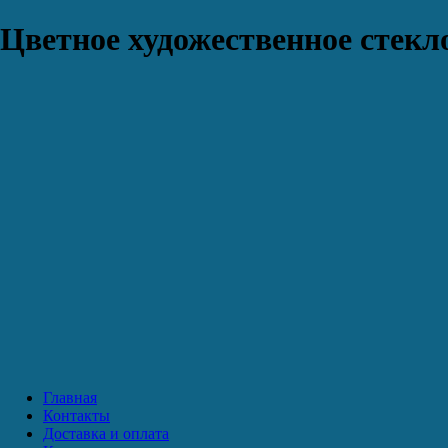
Цветное художественное стекло
Главная
Контакты
Доставка и оплата