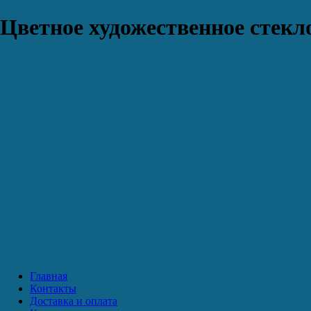
Цветное художественное стекло
Главная
Контакты
Доставка и оплата