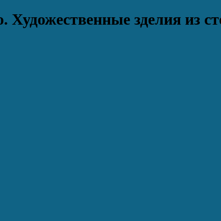
. Художественные зделия из ст