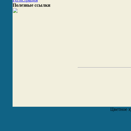
Полезные ссылки
Цветное х