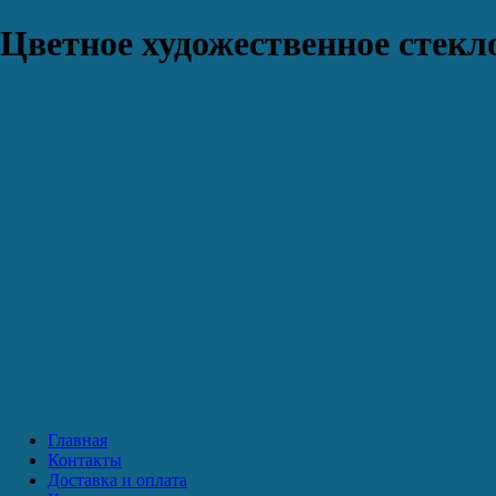
Цветное художественное стекло
Главная
Контакты
Доставка и оплата