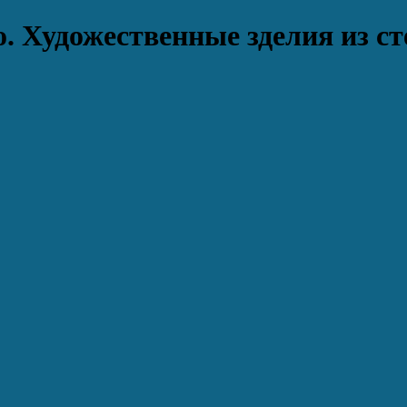
. Художественные зделия из ст