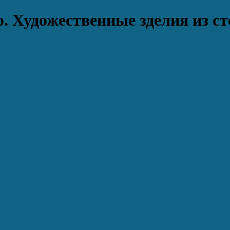
. Художественные зделия из ст