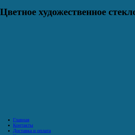
Цветное художественное стекло
Главная
Контакты
Доставка и оплата