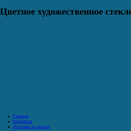
Цветное художественное стекло
Главная
Контакты
Доставка и оплата