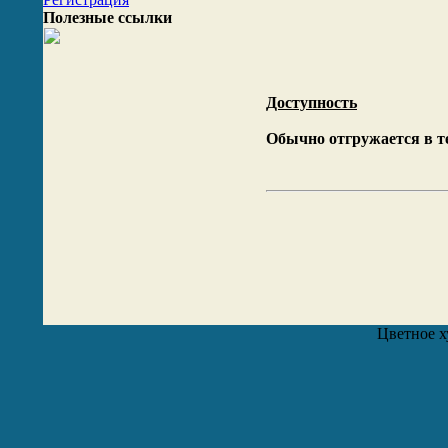
Полезные ссылки
Доступность
Обычно отгружается в т
Цветное х