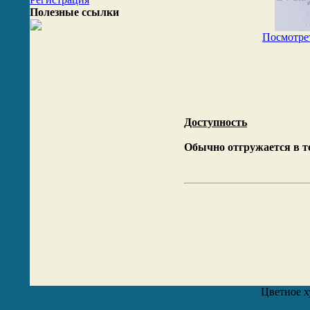
Полезные ссылки
Посмотре
Доступность
Обычно отгружается в т
Цветное х