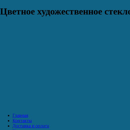
Цветное художественное стекло
Главная
Контакты
Доставка и оплата