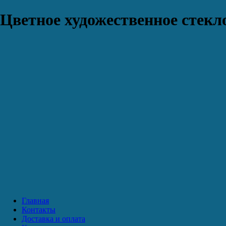
Цветное художественное стекло
Главная
Контакты
Доставка и оплата