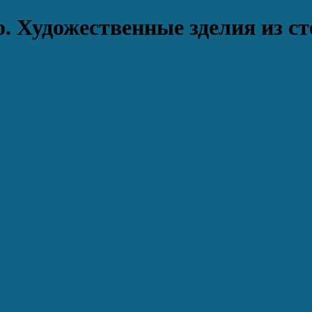
. Художественные зделия из ст