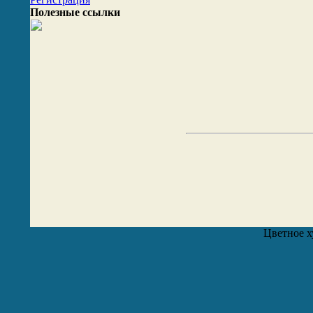
Полезные ссылки
Цветное х